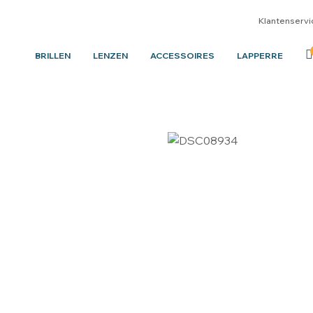
Klantenservi
BRILLEN
LENZEN
ACCESSOIRES
LAPPERRE