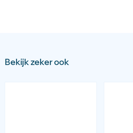
Bekijk zeker ook