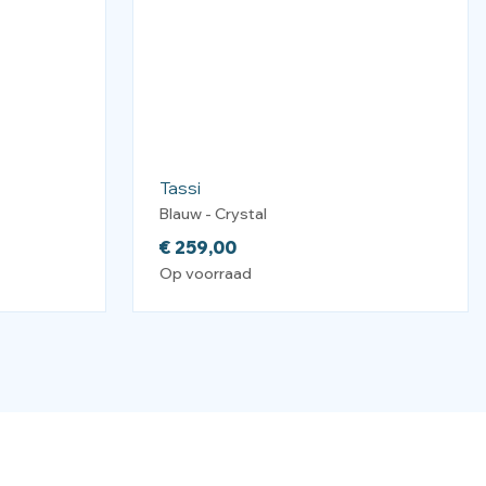
Tassi
Blauw - Crystal
€
259,00
Op voorraad