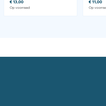
€
13,00
€
11,00
Op voorraad
Op voorra