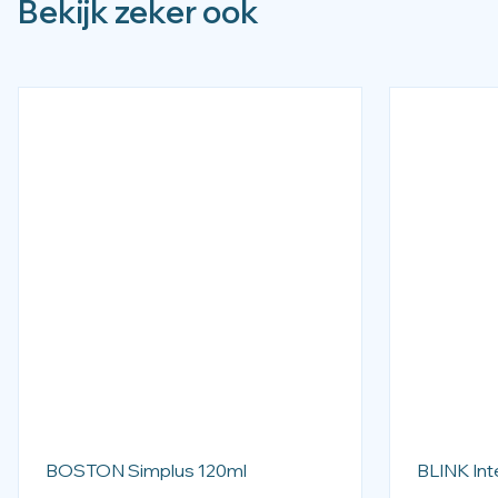
Bekijk zeker ook
BOSTON Simplus 120ml
BLINK Int